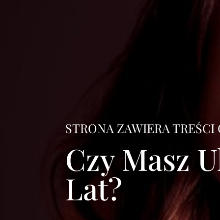
STRONA ZAWIERA TREŚCI
Czy Masz U
Lat?